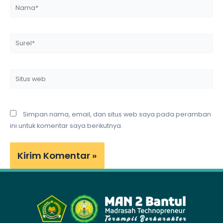
Nama*
Surel*
Situs
web
Simpan nama, email, dan situs web saya pada peramban
ini untuk komentar saya berikutnya.