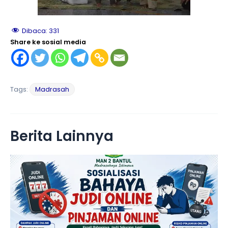
Dibaca:
331
Share ke sosial media
Tags:
Madrasah
Berita Lainnya