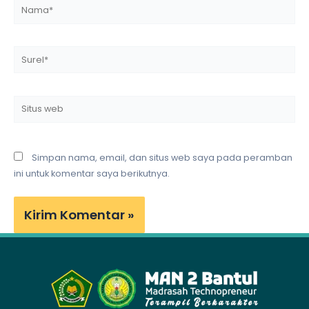
Nama*
Surel*
Situs
web
Simpan nama, email, dan situs web saya pada peramban
ini untuk komentar saya berikutnya.