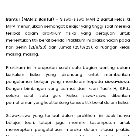
le
Bantul (MAN 2 Bantul) –
Siswa-siswa MAN 2 Bantul kelas XI
MIPA menunjukkan semangat belajar yang tinggi saat mereka
le
terlibat dalam praktikum fisika yang bertujuan untuk
menentukan titik berat benda. Praktikum ini dilaksanakan pada
hari Senin (21/8/23) dan Jumat (25/8/23), di ruangan kelas
le
masing-masing.
le
Praktikum ini merupakan salah satu bagian penting dalam
kurikulum fisika yang dirancang untuk memberikan
pengalaman belajar yang mendalam kepada siswa-siswa.
le
Dengan bimbingan yang cermat dari Iksan Taufik H, S.Pd.,
selaku salah satu guru Fisika, siswa-siswa diberikan
pemahaman yang kuat tentang konsep titik berat dalam fisika.
le
Siswa-siswa yang terlibat dalam praktikum ini tidak hanya
belajar teori, tetapi juga memiliki kesempatan untuk
menerapkan pengetahuan mereka dalam situasi praktis.