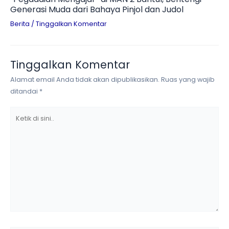
Generasi Muda dari Bahaya Pinjol dan Judol
Berita
/
Tinggalkan Komentar
Tinggalkan Komentar
Alamat email Anda tidak akan dipublikasikan.
Ruas yang wajib
ditandai
*
Ketik
di
sini..