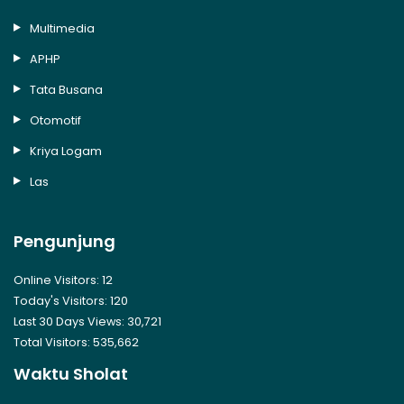
Multimedia
APHP
Tata Busana
Otomotif
Kriya Logam
Las
Pengunjung
Online Visitors:
12
Today's Visitors:
120
Last 30 Days Views:
30,721
Total Visitors:
535,662
Waktu Sholat