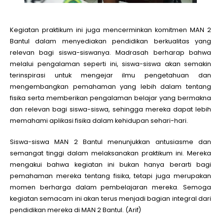
Kegiatan praktikum ini juga mencerminkan komitmen MAN 2
Bantul dalam menyediakan pendidikan berkualitas yang
relevan bagi siswa-siswanya. Madrasah berharap bahwa
melalui pengalaman seperti ini, siswa-siswa akan semakin
terinspirasi untuk mengejar ilmu pengetahuan dan
mengembangkan pemahaman yang lebih dalam tentang
fisika serta memberikan pengalaman belajar yang bermakna
dan relevan bagi siswa-siswa, sehingga mereka dapat lebih
memahami aplikasi fisika dalam kehidupan sehari-hari.
Siswa-siswa MAN 2 Bantul menunjukkan antusiasme dan
semangat tinggi dalam melaksanakan praktikum ini. Mereka
mengakui bahwa kegiatan ini bukan hanya berarti bagi
pemahaman mereka tentang fisika, tetapi juga merupakan
momen berharga dalam pembelajaran mereka. Semoga
kegiatan semacam ini akan terus menjadi bagian integral dari
pendidikan mereka di MAN 2 Bantul. (Arif)