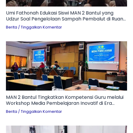
Umi Fathonah Edukasi Siswi MAN 2 Bantul yang
Udzur Soal Pengelolaan Sampah Pembalut di Ruang
Otomotif
Berita
/
Tinggalkan Komentar
MAN 2 Bantul Tingkatkan Kompetensi Guru melalui
Workshop Media Pembelajaran Inovatif di Era
Digital
Berita
/
Tinggalkan Komentar